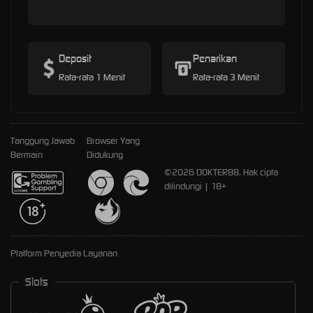
Deposit
Penarikan
Rata-rata 1 Menit
Rata-rata 3 Menit
Tanggung Jawab
Browser Yang
Bermain
Didukung
©2026 DOKTER88. Hak cipta
dilindungi | 18+
Platform Penyedia Layanan
Slots