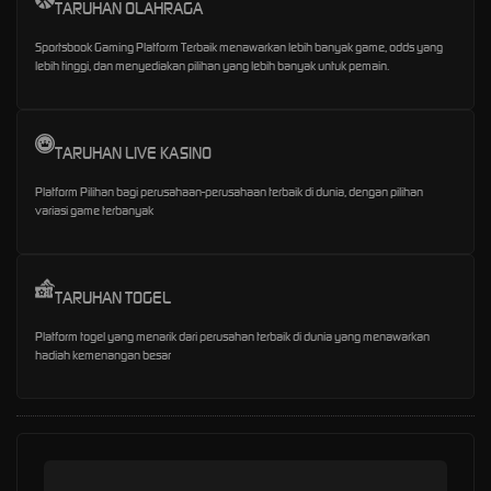
TARUHAN OLAHRAGA
Sportsbook Gaming Platform Terbaik menawarkan lebih banyak game, odds yang
lebih tinggi, dan menyediakan pilihan yang lebih banyak untuk pemain.
TARUHAN LIVE KASINO
Platform Pilihan bagi perusahaan-perusahaan terbaik di dunia, dengan pilihan
variasi game terbanyak
TARUHAN TOGEL
Platform togel yang menarik dari perusahan terbaik di dunia yang menawarkan
hadiah kemenangan besar