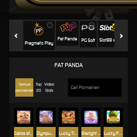
i
i
i
i
i
Facha
Fat Panda
Slot88 x PP
PG Soft
Pragmatic Play
FAT PANDA
Semua
Top
Video
permainan
20
Slots
Gates of Olympus POP
Olympus Wins
Lucky Tiger 1000
Starlight Wins
Lucky Fortune Tree