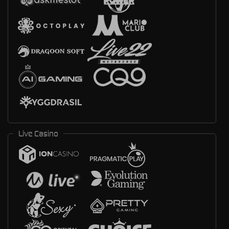
Live Casino