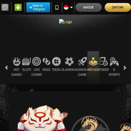
Main di
MASUK
DAFTAR
Telegram
HOT
SLOTS
LIVE
RACE
TOGEL
OLAHRAGA
CRASH
ARCADE
POKER
E-
PROMO
GAMES
CASINO
GAME
SPORTS