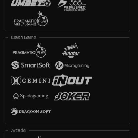
Crash Game
Arcade