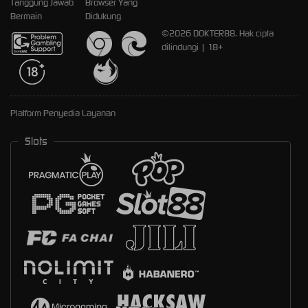
Tanggung Jawab
Browser Yang
Bermain
Didukung
©2026 DOKTER88. Hak cipta
dilindungi | 18+
Platform Penyedia Layanan
Slots