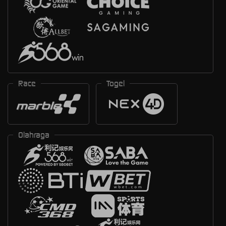
Race
Togel
Olahraga