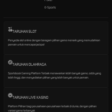
E-Sports
TARUHAN SLOT
Penyedia slot online dengan beragam pilihan game menarik yang memudahkan
pemain untuk mencapai jackpot
TARUHAN OLAHRAGA
Sportsbook Gaming Platform Terbaik menawarkan lebih banyak game, odds yang
lebih tinggi, dan menyediakan pilihan yang lebih banyak untuk pemain.
TARUHAN LIVE KASINO
Platform Pilihan bagi perusahaan-perusahaan terbaik di dunia, dengan pilihan
variasi game terbanyak