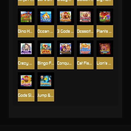
Dino Hunter
Ocean Lord
3 Gods Fishing
Dessert Party
Plants vs. Dinos
Crazy Bartender
Bingo Fishing
Conqueror's Treasure
Cat Fishing
Lion's Orb
Gods Slash Fish
Jump & Jump