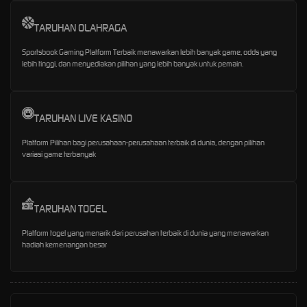
TARUHAN OLAHRAGA
Sportsbook Gaming Platform Terbaik menawarkan lebih banyak game, odds yang
lebih tinggi, dan menyediakan pilihan yang lebih banyak untuk pemain.
TARUHAN LIVE KASINO
Platform Pilihan bagi perusahaan-perusahaan terbaik di dunia, dengan pilihan
variasi game terbanyak
TARUHAN TOGEL
Platform togel yang menarik dari perusahan terbaik di dunia yang menawarkan
hadiah kemenangan besar