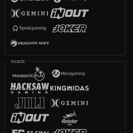
Arcade