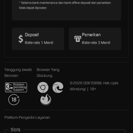
* Selama bank maintenance dan bank offline deposit dan penarikan
tidak dapat diproses
Deposit
Penarikan
Rata-rata 1 Menit
Rata-rata 3 Menit
Tanggung Jawab
Browser Yang
Bermain
Didukung
©2026 DOKTER88. Hak cipta
dilindungi | 18+
Platform Penyedia Layanan
Slots