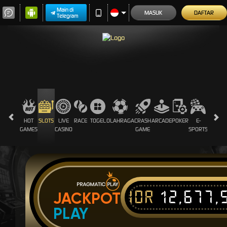
Main di
MASUK
DAFTAR
Telegram
HOT
SLOTS
LIVE
RACE
TOGEL
OLAHRAGA
CRASH
ARCADE
POKER
E-
PROMO
GAMES
CASINO
GAME
SPORTS
IDR
12,677,
JACKPOT
PLAY