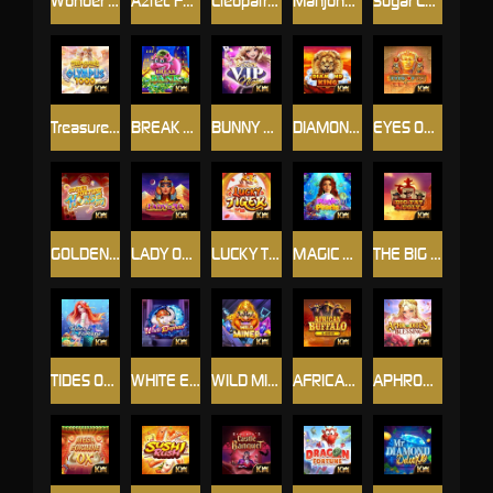
Wonder Ace
Aztec Fortune
Cleopatra's Fortune Ways
Mahjong Dragon Ways
Sugar Candy Bonanza
Treasures of Olympus 1000
BREAK THE BANK
BUNNY VIP NIGHT
DIAMOND KING
EYES OF RA
GOLDEN FORTUNE HORSE
LADY OF RA
LUCKY TIGER
MAGIC PEARLS
THE BIG THE FAT THE UGLY
TIDES OF FORTUNE
WHITE ELEPHANT
WILD MINER
AFRICAN BUFFALO 5000
APHRODITE’S BLESSING