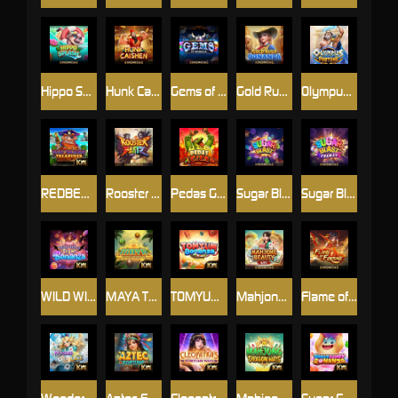
Hippo Splash
Hunk Cai Shen
Gems of Valhalla
Gold Rush Bonanza
Olympus Fortune
REDBEARD TREASURE
Rooster Blitz
Pedas Gila
Sugar Blast
Sugar Blast Frenzy
WILD WITCH SUGAR BONANZA
MAYA TEMPLE OF FORTUNE
TOMYUM BONANZA
Mahjong Beauty
Flame of Fortune