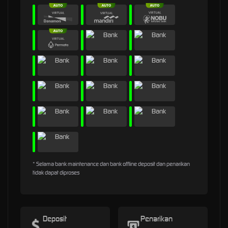
* Selama bank maintenance dan bank offline deposit dan penarikan
tidak dapat diproses
Deposit
Penarikan