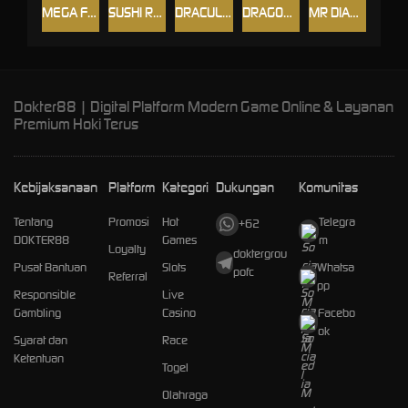
MEGA FORTUNE OX
SUSHI RUSH
DRACULA’S CASTLE BANQUET
DRAGON FORTUNE
MR DIAMOND DELUXE
Dokter88 | Digital Platform Modern Game Online & Layanan
Premium Hoki Terus
Kebijaksanaan
Platform
Kategori
Dukungan
Komunitas
Tentang
Promosi
Hot
Telegra
+62
DOKTER88
Games
m
Loyalty
doktergrou
Pusat Bantuan
Slots
Whatsa
pofc
Referral
pp
Responsible
Live
Gambling
Casino
Facebo
ok
Syarat dan
Race
Ketentuan
Togel
Olahraga