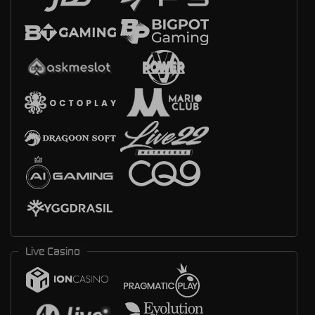
Live Casino