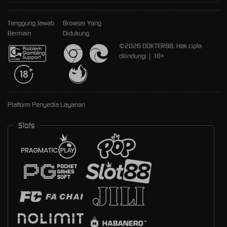
Tanggung Jawab
Browser Yang
Bermain
Didukung
©2026 DOKTER88. Hak cipta
dilindungi | 18+
Platform Penyedia Layanan
Slots