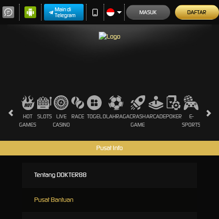
Main di
MASUK
DAFTAR
Telegram
HOT
SLOTS
LIVE
RACE
TOGEL
OLAHRAGA
CRASH
ARCADE
POKER
E-
PROMO
GAMES
CASINO
GAME
SPORTS
Pusat Info
Tentang DOKTER88
Pusat Bantuan