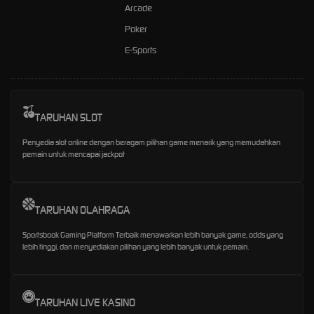
Arcade
Poker
E-Sports
TARUHAN SLOT
Penyedia slot online dengan beragam pilihan game menarik yang memudahkan
pemain untuk mencapai jackpot
TARUHAN OLAHRAGA
Sportsbook Gaming Platform Terbaik menawarkan lebih banyak game, odds yang
lebih tinggi, dan menyediakan pilihan yang lebih banyak untuk pemain.
TARUHAN LIVE KASINO