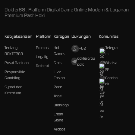
Dokter88 : Platform Digital Game Online Modern & Layanan
Premium Pasti Hoki
Kebijaksanaan
Platform
Kategori
Dukungan
Komunitas
Tentang
Promosi
Hot
Telegra
+62
DOKTER88
Games
m
Loyalty
doktergrou
Pusat Bantuan
Slots
Whatsa
pofc
Referral
pp
Responsible
Live
Gambling
Casino
Facebo
ok
Syarat dan
Race
Ketentuan
Togel
Olahraga
Crash
Game
Arcade