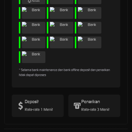
* Selama bank maintenance dan bank offline deposit dan penarikan
tidak dapat diproses
Deposit
Penarikan
Rata-rata 1 Menit
Rata-rata 3 Menit