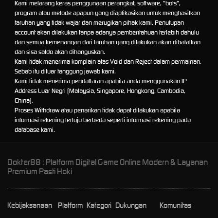
Kami melarang keras penggunaan perangkat, software, "bots",
program atau metode apapun yang diaplikasikan untuk menghasilkan
taruhan yang tidak wajar dan merugikan pihak kami. Penutupan
account akan dilakukan tanpa adanya pemberitahuan terlebih dahulu
dan semua kemenangan dari taruhan yang dilakukan akan dibatalkan
dan sisa saldo akan dihanguskan.
Kami tidak menerima komplain atas Void dan Reject dalam permainan,
Sebab itu diluar tanggung jawab kami.
Kami tidak menerima pendaftaran apabila anda menggunakan IP
Address Luar Negri (Malaysia, Singapore, Hongkong, Cambodia,
China).
Proses Withdraw atau penarikan tidak dapat dilakukan apabila
informasi rekening tertuju berbeda seperti informasi rekening pada
database kami.
Dokter88 : Platform Digital Game Online Modern & Layanan
Premium Pasti Hoki
Kebijaksanaan
Platform
Kategori
Dukungan
Komunitas