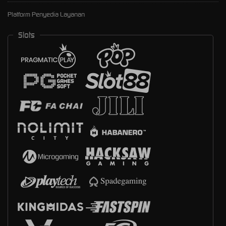
Platform Penyedia Layanan
Slots