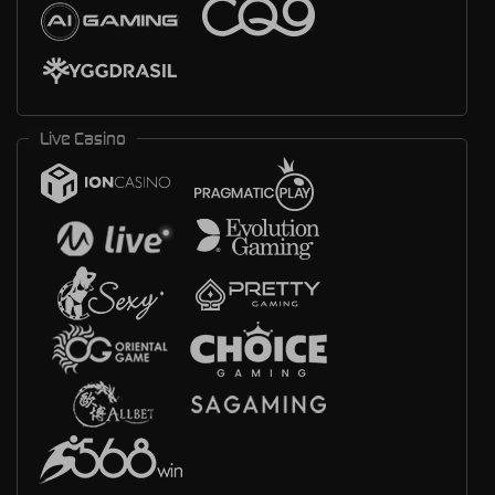
Live Casino