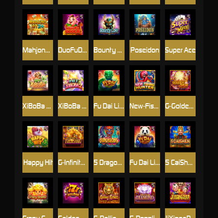
Mahjong Hit 2+
DuoFuDuoCai
Bounty Loki
Poseidon
Super Ace
XiBoBa Hit
XiBoBa Hit2
Fu Dai Lian Lian-Dragon
New-Fishing Hunter
G-GoldenDrum
Happy Hit
G-InfiniteTreasure
5 Dragons(H5)
Fu Dai Lian Lian-Panda
5 CaiShen(H5)