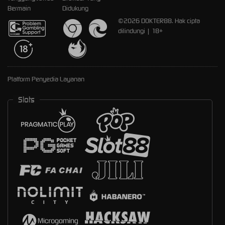
Bermain
Didukung
©2026 DOKTER88. Hak cipta
dilindungi | 18+
Platform Penyedia Layanan
Slots