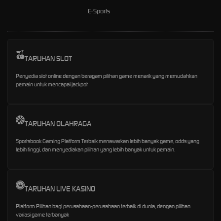
E-Sports
TARUHAN SLOT
Penyedia slot online dengan beragam pilihan game menarik yang memudahkan
pemain untuk mencapai jackpot
TARUHAN OLAHRAGA
Sportsbook Gaming Platform Terbaik menawarkan lebih banyak game, odds yang
lebih tinggi, dan menyediakan pilihan yang lebih banyak untuk pemain.
TARUHAN LIVE KASINO
Platform Pilihan bagi perusahaan-perusahaan terbaik di dunia, dengan pilihan
variasi game terbanyak