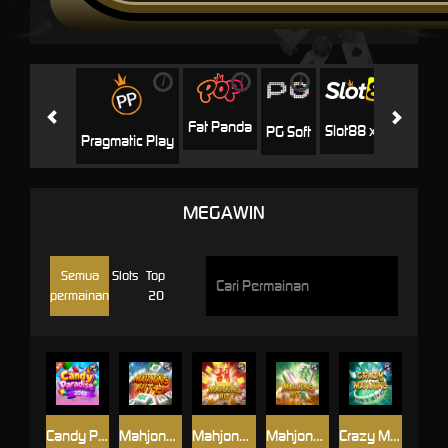
i
i
i
i
i
Facha
Fat Panda
Slot88 x PP
PG Soft
Pragmatic Play
MEGAWIN
Semua
Slots
Top
permainan
20
Candy Paradise 2048
Mahjong Hit +
Mahjong Hit
Mahjong Hit 2
Crazy Mahjong