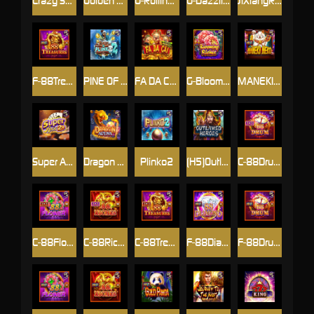
Crazy Sheep
Golden 777(H5)
G-RollingRiches
G-DazzlingDiamond
JiXiangRuYi(H5)
F-88Treasures(H5)
PINE OF PLINKO 2
FA DA CAI(H5)
G-BloomingRiches
MANEKI NEKO(H5)
Super Ace2+
Dragon Arena
Plinko2
(H5)Outlawed Heroes
C-88Drum(H5)
C-88Flower(H5)
C-88Riches(H5)
C-88Treasures(H5)
F-88Diamond(H5)
F-88Drum(H5)